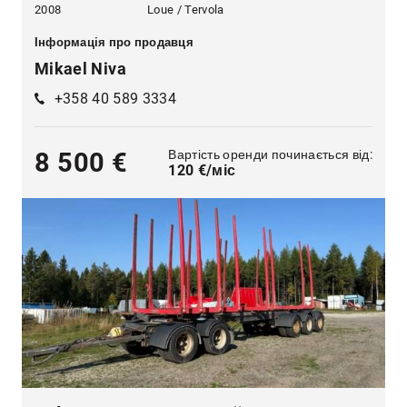
2008
Loue / Tervola
Інформація про продавця
Mikael Niva
+358 40 589 3334
Вартість оренди починається від:
8 500 €
120 €/міс