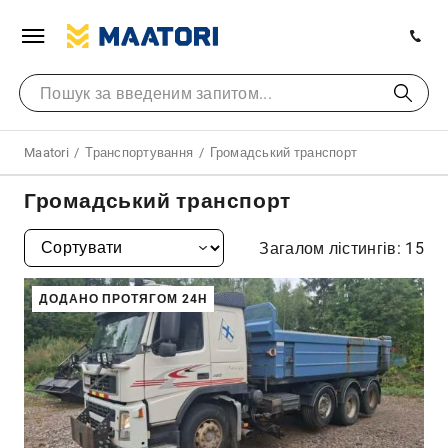
Maatori
Транспортування
Громадський транспорт
Громадський транспорт
Загалом лістингів: 15
ДОДАНО ПРОТЯГОМ 24H