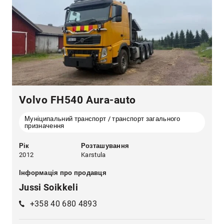
Volvo FH540 Aura-auto
Муніципальний транспорт / транспорт загального
призначення
Рік
Розташування
2012
Karstula
Інформація про продавця
Jussi Soikkeli
+358 40 680 4893