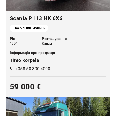
Scania P113 HK 6X6
Евакуаційні машини
Рік
Розташування
1994
Karjaa
Інформація про продавця
Timo Korpela
+358 50 300 4000
59 000 €