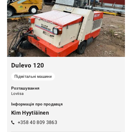
Dulevo 120
Підмітальні машини
Розташування
Loviisa
Інформація про продавця
Kim Hyytiäinen
+358 40 809 3863