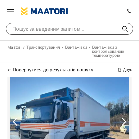
Maatori
Транспортування
Вантажівки
Вантажівки з
контрольованою
температурою
Повернутися до результатів пошуку
Друк