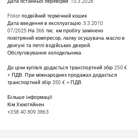
Дата останньої перевірки: 10.3.2026
Fokor подвійний термічний кошик
Дата введення в експлуатацію: 3.3.2010
07/2025 На 366 тис. км пробігу замінено
повітряний компресор, лапку осушувача, масло в
двигуні та петлі водійських дверей.
Обслуговування холодильника.
До ціни купівлі додається транспортний збір 250 €
+ ПДВ. При міжнародних продажах додається
транспортний збір 350 € + ПДВ.
Більше інформації:
Кім Хюютяйнен
+358 40 809 3863