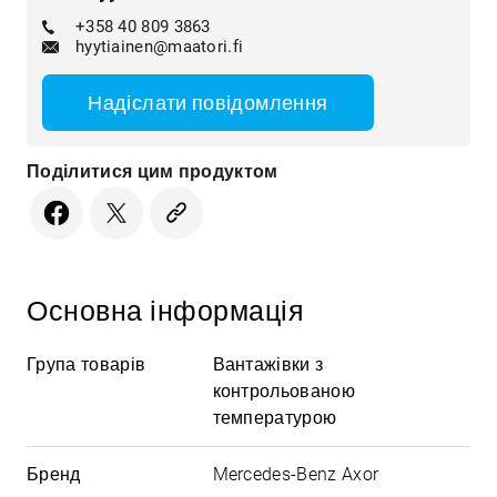
+358 40 809 3863
hyytiainen@maatori.fi
Надіслати повідомлення
Поділитися цим продуктом
Основна інформація
Група товарів
Вантажівки з
контрольованою
температурою
Бренд
Mercedes-Benz Axor