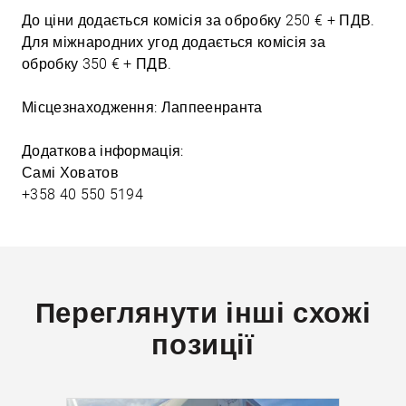
До ціни додається комісія за обробку 250 € + ПДВ.
Для міжнародних угод додається комісія за
обробку 350 € + ПДВ.
Місцезнаходження: Лаппеенранта
Додаткова інформація:
Самі Ховатов
+358 40 550 5194
Переглянути інші схожі
позиції