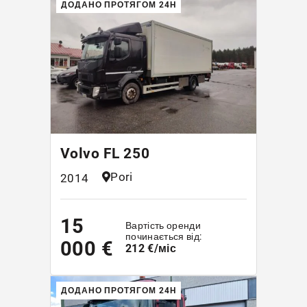
ДОДАНО ПРОТЯГОМ 24H
Volvo FL 250
Pori
2014
15
Вартість оренди
починається від:
000 €
212 €/міс
ДОДАНО ПРОТЯГОМ 24H