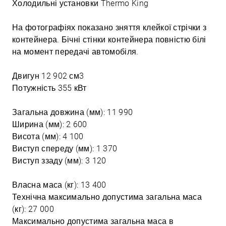
Холодильні установки Thermo King
На фотографіях показано зняття клейкої стрічки з
контейнера. Бічні стінки контейнера повністю білі
на момент передачі автомобіля.
Двигун 12 902 см3
Потужність 355 кВт
Загальна довжина (мм): 11 990
Ширина (мм): 2 600
Висота (мм): 4 100
Виступ спереду (мм): 1 370
Виступ ззаду (мм): 3 120
Власна маса (кг): 13 400
Технічна максимально допустима загальна маса
(кг): 27 000
Максимально допустима загальна маса в