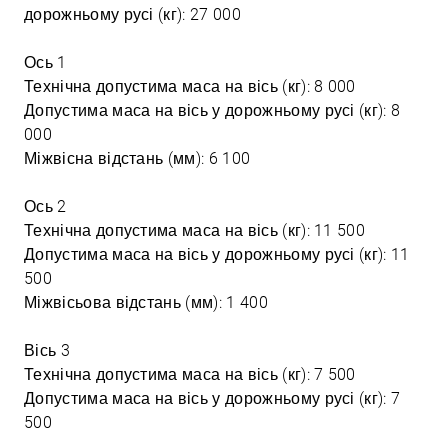
дорожньому русі (кг): 27 000
Ось 1
Технічна допустима маса на вісь (кг): 8 000
Допустима маса на вісь у дорожньому русі (кг): 8
000
Міжвісна відстань (мм): 6 100
Ось 2
Технічна допустима маса на вісь (кг): 11 500
Допустима маса на вісь у дорожньому русі (кг): 11
500
Міжвісьова відстань (мм): 1 400
Вісь 3
Технічна допустима маса на вісь (кг): 7 500
Допустима маса на вісь у дорожньому русі (кг): 7
500