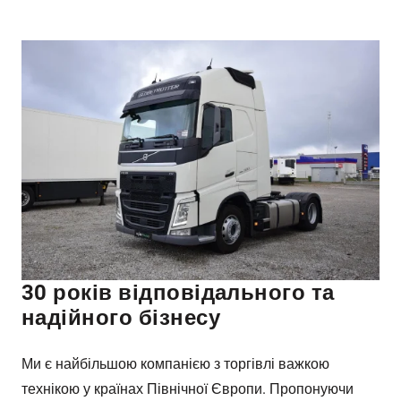
30 років відповідального та
надійного бізнесу
Ми є найбільшою компанією з торгівлі важкою
технікою у країнах Північної Європи. Пропонуючи