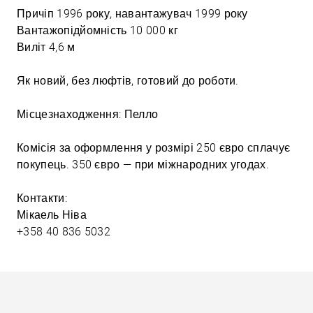
Причіп 1996 року, навантажувач 1999 року
Вантажопідйомність 10 000 кг
Виліт 4,6 м
Як новий, без люфтів, готовий до роботи.
Місцезнаходження: Пелло
Комісія за оформлення у розмірі 250 євро сплачує
покупець. 350 євро — при міжнародних угодах.
Контакти:
Мікаель Ніва
+358 40 836 5032