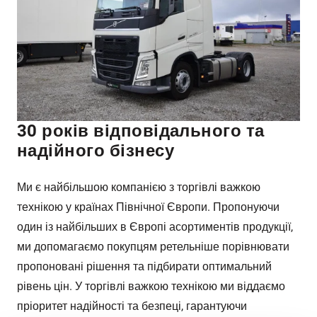
30 років відповідального та
надійного бізнесу
Ми є найбільшою компанією з торгівлі важкою
технікою у країнах Північної Європи. Пропонуючи
один із найбільших в Європі асортиментів продукції,
ми допомагаємо покупцям ретельніше порівнювати
пропоновані рішення та підбирати оптимальний
рівень цін. У торгівлі важкою технікою ми віддаємо
пріоритет надійності та безпеці, гарантуючи