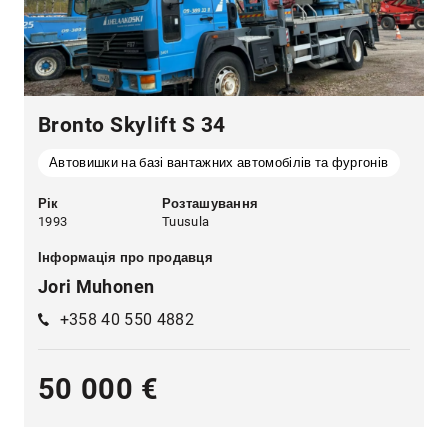
Bronto Skylift S 34
Автовишки на базі вантажних автомобілів та фургонів
Рік
Розташування
1993
Tuusula
Інформація про продавця
Jori Muhonen
+358 40 550 4882
50 000 €