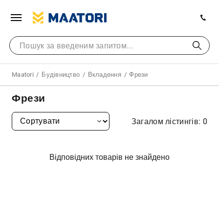
Maatori
Будівництво
Вкладення
Фрези
Фрези
Загалом лістингів: 0
Відповідних товарів не знайдено