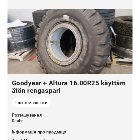
Goodyear + Altura 16.00R25 käyttäm
ätön rengaspari
Інші компоненти
Розташування
Raahe
Інформація про продавця