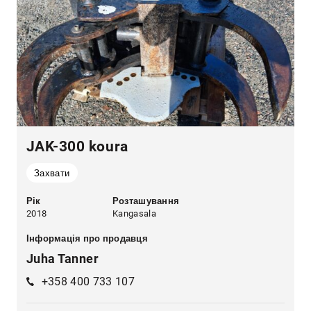
JAK-300 koura
Захвати
Рік
Розташування
2018
Kangasala
Інформація про продавця
Juha Tanner
+358 400 733 107