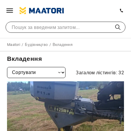
Maatori
Будівництво
Вкладення
Вкладення
Загалом лістингів: 32