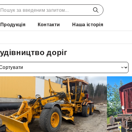
Продукція
Контакти
Наша історія
удівництво доріг